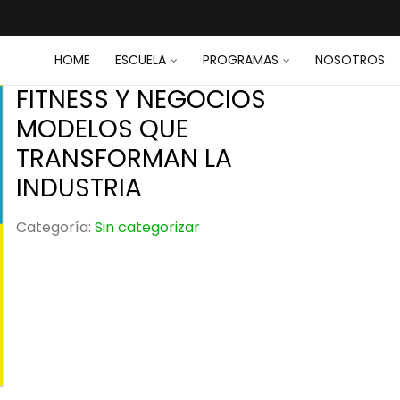
HOME
ESCUELA
PROGRAMAS
NOSOTROS
FITNESS Y NEGOCIOS
MODELOS QUE
TRANSFORMAN LA
INDUSTRIA
Categoría:
Sin categorizar