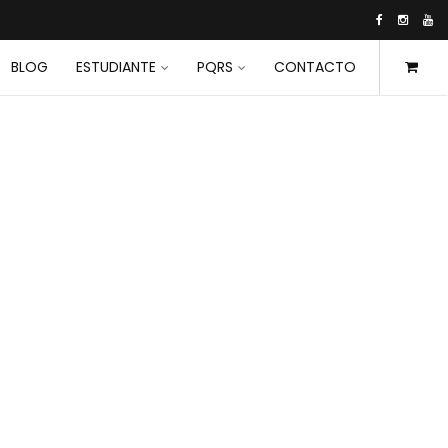
BLOG
ESTUDIANTE
PQRS
CONTACTO