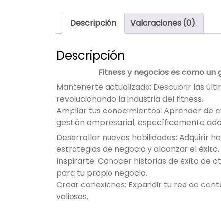
Descripción
Valoraciones (0)
Descripción
Fitness y negocios es como un 
Mantenerte actualizado: Descubrir las últ
revolucionando la industria del fitness.
Ampliar tus conocimientos: Aprender de ex
gestión empresarial, específicamente adap
Desarrollar nuevas habilidades: Adquirir 
estrategias de negocio y alcanzar el éxito.
Inspirarte: Conocer historias de éxito de 
para tu propio negocio.
Crear conexiones: Expandir tu red de cont
valiosas.