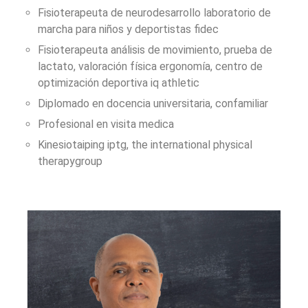
Fisioterapeuta de neurodesarrollo laboratorio de
marcha para niños y deportistas fidec
Fisioterapeuta análisis de movimiento, prueba de
lactato, valoración física ergonomía, centro de
optimización deportiva iq athletic
Diplomado en docencia universitaria, confamiliar
Profesional en visita medica
Kinesiotaiping iptg, the international physical
therapygroup