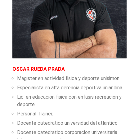
OSCAR RUEDA PRADA
Magister en actividad fisica y deporte unisimon.
Especialista en alta gerencia deportiva uniandina.
Lic. en educacion fisica con enfasis recreacion y
deporte
Personal Trainer.
Docente catedratico universidad del atlantico
Docente catedratico corporacion universitaria