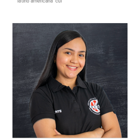
latino americana cul