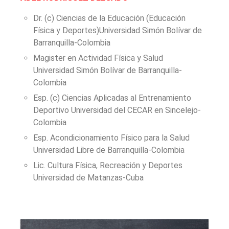
Dr. (c) Ciencias de la Educación (Educación
Física y Deportes)Universidad Simón Bolívar de
Barranquilla-Colombia
Magister en Actividad Física y Salud
Universidad Simón Bolívar de Barranquilla-
Colombia
Esp. (c) Ciencias Aplicadas al Entrenamiento
Deportivo Universidad del CECAR en Sincelejo-
Colombia
Esp. Acondicionamiento Físico para la Salud
Universidad Libre de Barranquilla-Colombia
Lic. Cultura Física, Recreación y Deportes
Universidad de Matanzas-Cuba