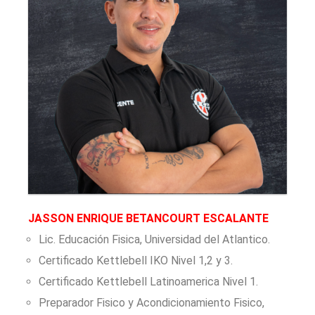
JASSON ENRIQUE BETANCOURT ESCALANTE
Lic. Educación Fisica, Universidad del Atlantico.
Certificado Kettlebell IKO Nivel 1,2 y 3.
Certificado Kettlebell Latinoamerica Nivel 1.
Preparador Fisico y Acondicionamiento Fisico,