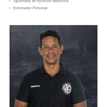
Diplomado en nutrición deportiva
Entrenador Personal.