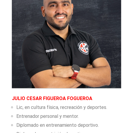
JULIO CESAR FIGUEROA FOGUEROA
Lic, en cultura física, recreación y deportes.
Entrenador personal y mentor.
Diplomado en entrenamiento deportivo.