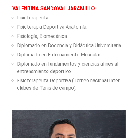
VALENTINA SANDOVAL JARAMILLO
Fisioterapeuta.
Fisioterapia Deportiva Anatomía.
Fisiología, Biomecánica.
Diplomado en Docencia y Didáctica Universitaria.
Diplomado en Entrenamiento Muscular.
Diplomado en fundamentos y ciencias afines al
entrenamiento deportivo.
Fisioterapeuta Deportiva (Torneo nacional Inter
clubes de Tenis de campo).