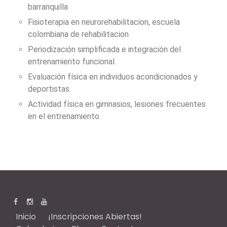
barranquilla
Fisioterapia en neurorehabilitacion, escuela
colombiana de rehabilitacion
Periodización simplificada e integración del
entrenamiento funcional.
Evaluación física en individuos acondicionados y
deportistas.
Actividad física en gimnasios, lesiones frecuentes
en el entrenamiento.
Inicio
¡Inscripciones Abiertas!