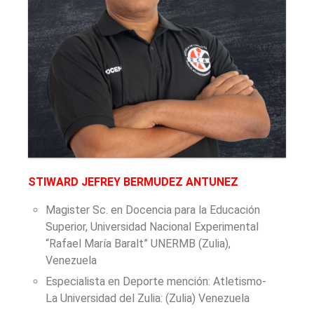
STIWARD JEFREY BERMUDEZ ANTUNEZ
Magister Sc. en Docencia para la Educación
Superior, Universidad Nacional Experimental
“Rafael María Baralt” UNERMB (Zulia),
Venezuela
Especialista en Deporte mención: Atletismo-
La Universidad del Zulia: (Zulia) Venezuela