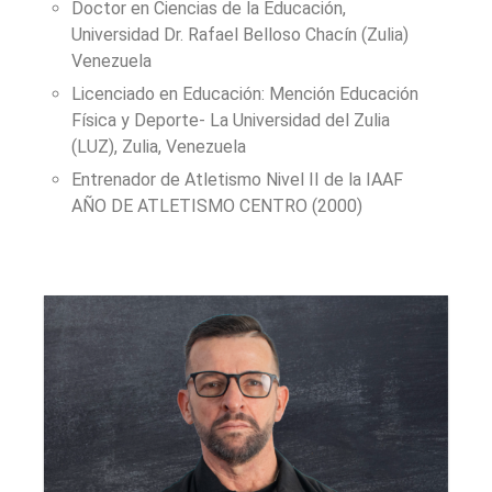
Doctor en Ciencias de la Educación,
Universidad Dr. Rafael Belloso Chacín (Zulia)
Venezuela
Licenciado en Educación: Mención Educación
Física y Deporte- La Universidad del Zulia
(LUZ), Zulia, Venezuela
Entrenador de Atletismo Nivel II de la IAAF
AÑO DE ATLETISMO CENTRO (2000)