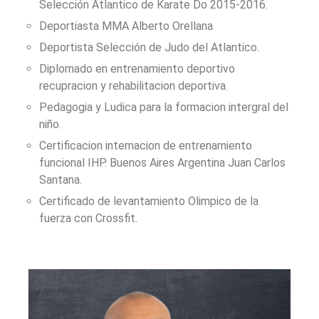
Selección Atlantico de Karate Do 2015-2016.
Deportiasta MMA Alberto Orellana
Deportista Selección de Judo del Atlantico.
Diplomado en entrenamiento deportivo
recupracion y rehabilitacion deportiva.
Pedagogia y Ludica para la formacion intergral del
niño.
Certificacion internacion de entrenamiento
funcional IHP. Buenos Aires Argentina Juan Carlos
Santana.
Certificado de levantamiento Olimpico de la
fuerza con Crossfit.