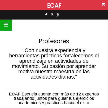
ECAF
Profesores
"Con nuestra experiencia y
herramientas prácticas fortalecemos el
aprendizaje en actividades de
movimiento. Su pasión por aprender
motiva nuestra maestría en las
actividades diarias."
ECAF Escuela cuenta con más de 12 expertos
trabajando juntos para guiar tus ejercicios
académicos y prácticos hacia el éxito.