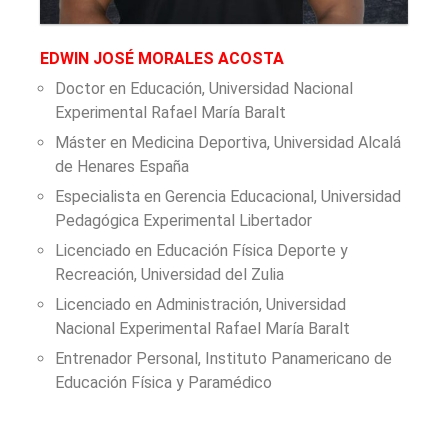
EDWIN JOSÉ MORALES ACOSTA
Doctor en Educación,
Universidad Nacional
Experimental Rafael María Baralt
Máster en Medicina Deportiva,
Universidad Alcalá
de Henares España
Especialista en Gerencia Educacional,
Universidad
Pedagógica Experimental Libertador
Licenciado en Educación Física Deporte y
Recreación,
Universidad del Zulia
Licenciado en Administración,
Universidad
Nacional Experimental Rafael María Baralt
Entrenador Personal,
Instituto Panamericano de
Educación Física y Paramédico