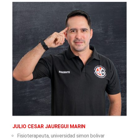
JULIO CESAR JAUREGUI MARIN
Fisioterapeuta, universidad simon bolivar